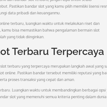
ut. Pastikan bandar slot yang kamu pilih memiliki lisensi res
ungi data pribadi dan keuanganmu.
online terbaru, luangkan waktu untuk melakukan riset dan
u, kamu bisa memastikan bahwa pengalaman bermain slot
ah yang tidak diinginkan.
ot Terbaru Terpercaya
 slot terbaru yang terpercaya merupakan langkah awal yang s
 online. Pastikan bandar tersebut memiliki reputasi yang bai
erta proses transaksi yang cepat dan aman.
terbaru. Luangkan waktu untuk membandingkan berbagai opsi
andar slot yang memenuhi semua kriteria penting dalam dunia