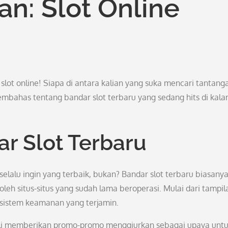
n: Slot Online
lot online! Siapa di antara kalian yang suka mencari tantang
n membahas tentang bandar slot terbaru yang sedang hits di kal
r Slot Terbaru
 selalu ingin yang terbaik, bukan? Bandar slot terbaru biasany
i oleh situs-situs yang sudah lama beroperasi. Mulai dari tampil
 sistem keamanan yang terjamin.
gkali memberikan promo-promo menggiurkan sebagai upaya unt