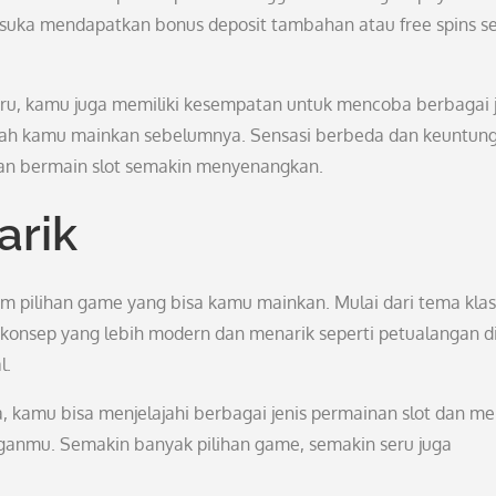
 suka mendapatkan bonus deposit tambahan atau free spins se
baru, kamu juga memiliki kesempatan untuk mencoba berbagai j
nah kamu mainkan sebelumnya. Sensasi berbeda dan keuntun
n bermain slot semakin menyenangkan.
arik
am pilihan game yang bisa kamu mainkan. Mulai dari tema klas
onsep yang lebih modern dan menarik seperti petualangan d
l.
, kamu bisa menjelajahi berbagai jenis permainan slot dan me
nganmu. Semakin banyak pilihan game, semakin seru juga