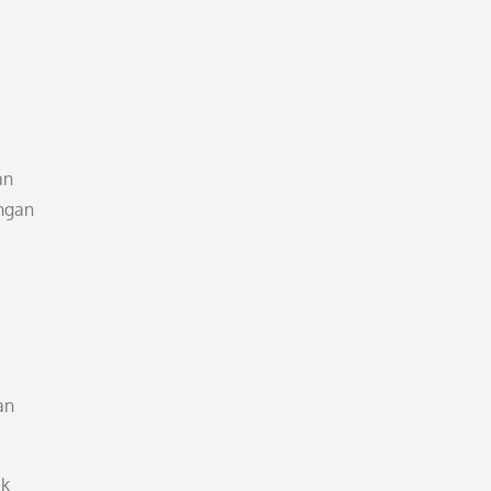
an
angan
a
an
uk