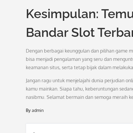
Kesimpulan: Temu
Bandar Slot Terba
Dengan berbagai keunggulan dan pilihan game men
bisa menjadi pengalaman yang seru dan menguntu
keamanan situs, serta tetap bijak dalam melakuka
Jangan ragu untuk menjelajahi dunia perjudian o
kamu mainkan. Siapa tahu, keberuntungan sedang
nasibmu. Selamat bermain dan semoga meraih k
By
admin