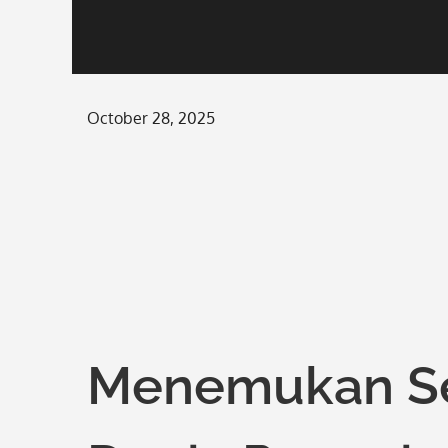
Posted
October 28, 2025
on
Menemukan Se