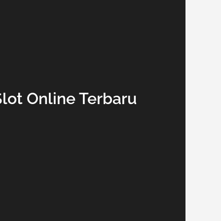
lot Online Terbaru