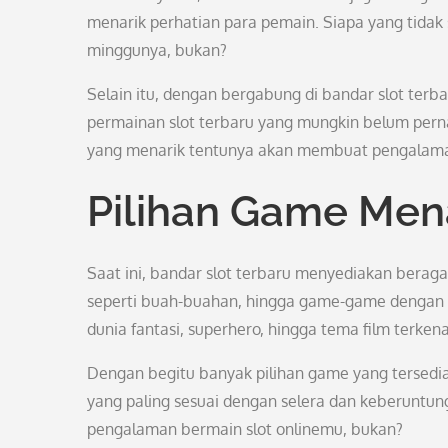
menarik perhatian para pemain. Siapa yang tidak
minggunya, bukan?
Selain itu, dengan bergabung di bandar slot ter
permainan slot terbaru yang mungkin belum per
yang menarik tentunya akan membuat pengalama
Pilihan Game Men
Saat ini, bandar slot terbaru menyediakan berag
seperti buah-buahan, hingga game-game dengan k
dunia fantasi, superhero, hingga tema film terkena
Dengan begitu banyak pilihan game yang tersedia
yang paling sesuai dengan selera dan keberuntu
pengalaman bermain slot onlinemu, bukan?