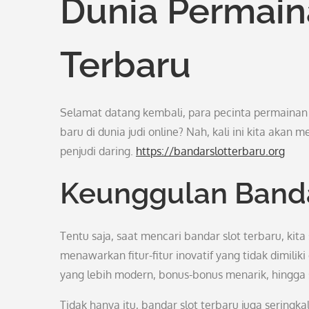
Dunia Permaina
Terbaru
Selamat datang kembali, para pecinta permainan s
baru di dunia judi online? Nah, kali ini kita aka
penjudi daring.
https://bandarslotterbaru.org
Keunggulan Banda
Tentu saja, saat mencari bandar slot terbaru, kita
menawarkan fitur-fitur inovatif yang tidak dimilik
yang lebih modern, bonus-bonus menarik, hingga
Tidak hanya itu, bandar slot terbaru juga serin