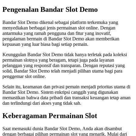
Pengenalan Bandar Slot Demo
Bandar Slot Demo dikenal sebagai platform terkemuka yang
menyediakan berbagai jenis permainan slot online. Dengan
antarmuka yang ramah pengguna dan fitur yang inovatif,
pengalaman bermain di Bandar Slot Demo akan memberikan
kepuasan yang luar biasa bagi setiap pemain.
Keunggulan Bandar Slot Demo tidak hanya terletak pada koleksi
permainan slotnya yang beragam, tetapi juga pada layanan
pelanggan yang responsif dan transparan. Dengan reputasi yang
solid, Bandar Slot Demo telah menjadi pilihan utama bagi para
penggemar slot online.
Selain itu, keamanan dan privasi pemain menjadi prioritas utama di
Bandar Slot Demo. Sistem enkripsi canggih yang digunakan
memastikan bahwa data pribadi dan transaksi keuangan tetap aman
dan terlindungi dari akses yang tidak sah.
Keberagaman Permainan Slot
Saat memasuki dunia Bandar Slot Demo, Anda akan disambut
dengan berbagai pilihan permainan slot yang menarik. Mulai dari