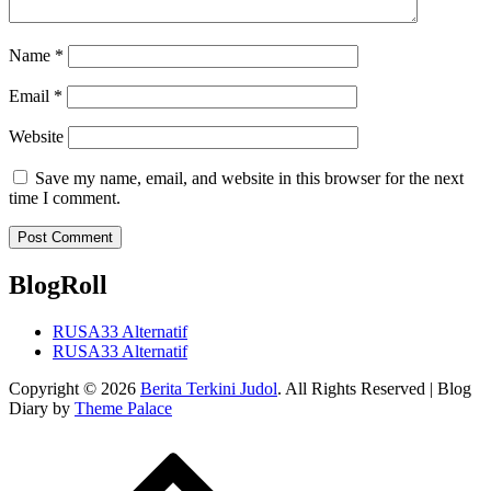
Name
*
Email
*
Website
Save my name, email, and website in this browser for the next
time I comment.
BlogRoll
RUSA33 Alternatif
RUSA33 Alternatif
Copyright © 2026
Berita Terkini Judol
. All Rights Reserved | Blog
Diary by
Theme Palace