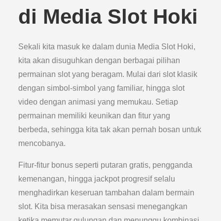
di Media Slot Hoki
Sekali kita masuk ke dalam dunia Media Slot Hoki,
kita akan disuguhkan dengan berbagai pilihan
permainan slot yang beragam. Mulai dari slot klasik
dengan simbol-simbol yang familiar, hingga slot
video dengan animasi yang memukau. Setiap
permainan memiliki keunikan dan fitur yang
berbeda, sehingga kita tak akan pernah bosan untuk
mencobanya.
Fitur-fitur bonus seperti putaran gratis, pengganda
kemenangan, hingga jackpot progresif selalu
menghadirkan keseruan tambahan dalam bermain
slot. Kita bisa merasakan sensasi menegangkan
ketika memutar gulungan dan menunggu kombinasi