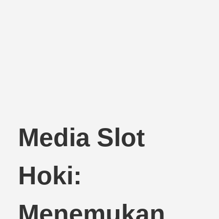
Media Slot
Hoki:
Menemukan