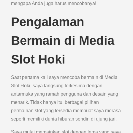
mengapa Anda juga harus mencobanya!
Pengalaman
Bermain di Media
Slot Hoki
Saat pertama kali saya mencoba bermain di Media
Slot Hoki, saya langsung terkesima dengan
antarmuka yang ramah pengguna dan desain yang
menarik. Tidak hanya itu, berbagai pilihan
permainan slot yang tersedia membuat saya merasa
seperti memiliki dunia hiburan sendiri di ujung jari.
Saya mulai memainkan slot dengan tema yang saya