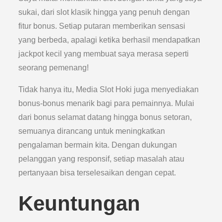
sukai, dari slot klasik hingga yang penuh dengan
fitur bonus. Setiap putaran memberikan sensasi
yang berbeda, apalagi ketika berhasil mendapatkan
jackpot kecil yang membuat saya merasa seperti
seorang pemenang!
Tidak hanya itu, Media Slot Hoki juga menyediakan
bonus-bonus menarik bagi para pemainnya. Mulai
dari bonus selamat datang hingga bonus setoran,
semuanya dirancang untuk meningkatkan
pengalaman bermain kita. Dengan dukungan
pelanggan yang responsif, setiap masalah atau
pertanyaan bisa terselesaikan dengan cepat.
Keuntungan