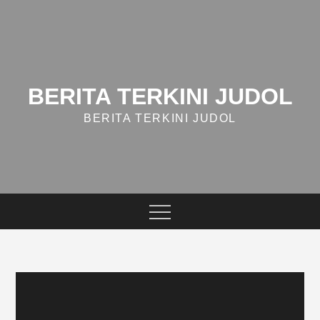
Skip
to
content
BERITA TERKINI JUDOL
BERITA TERKINI JUDOL