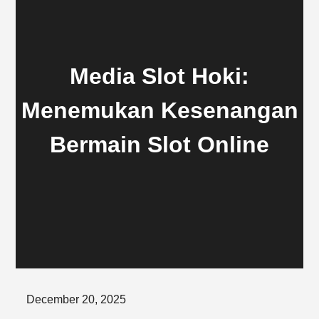
Media Slot Hoki:
Menemukan Kesenangan
Bermain Slot Online
Posted
December 20, 2025
on