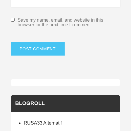
Save my name, email, and website in this
browser for the next time I comment.
BLOGROLL
RUSA33 Alternatif