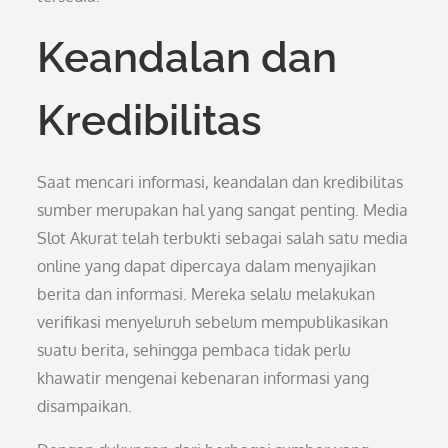
Keandalan dan
Kredibilitas
Saat mencari informasi, keandalan dan kredibilitas
sumber merupakan hal yang sangat penting. Media
Slot Akurat telah terbukti sebagai salah satu media
online yang dapat dipercaya dalam menyajikan
berita dan informasi. Mereka selalu melakukan
verifikasi menyeluruh sebelum mempublikasikan
suatu berita, sehingga pembaca tidak perlu
khawatir mengenai kebenaran informasi yang
disampaikan.