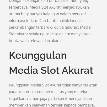
Dengan dukungan dari berbagai sumber yang
terpercaya, Media Slot Akurat menjadi rujukan
utama bagi banyak kalangan dalam mencari
informasi terkini. Dari berita politik hingga
perkembangan terbaru di dunia hiburan, Media
Slot Akurat selalu up-to-date dalam menyajikan
berita yang relevan dan akurat.
Keunggulan
Media Slot Akurat
Keunggulan Media Slot Akurat tidak hanya terletak
pada konten-konten berkualitas yang mereka
suguhkan, namun juga pada komitmennya dalam
memberikan pelayanan terbaik kepada pembaca.