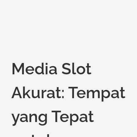
on
Media Slot
Akurat: Tempat
yang Tepat