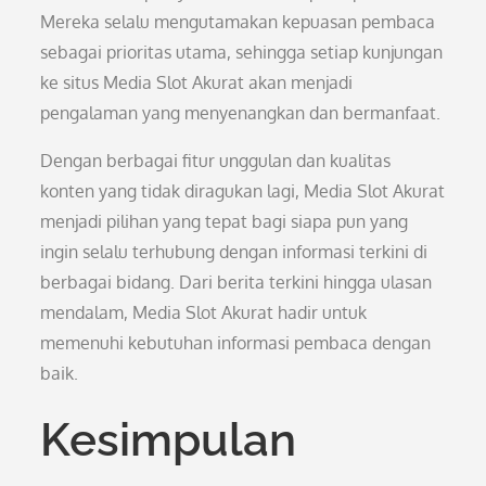
Mereka selalu mengutamakan kepuasan pembaca
sebagai prioritas utama, sehingga setiap kunjungan
ke situs Media Slot Akurat akan menjadi
pengalaman yang menyenangkan dan bermanfaat.
Dengan berbagai fitur unggulan dan kualitas
konten yang tidak diragukan lagi, Media Slot Akurat
menjadi pilihan yang tepat bagi siapa pun yang
ingin selalu terhubung dengan informasi terkini di
berbagai bidang. Dari berita terkini hingga ulasan
mendalam, Media Slot Akurat hadir untuk
memenuhi kebutuhan informasi pembaca dengan
baik.
Kesimpulan