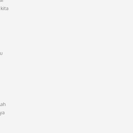
ai
kita
ru
lah
aya