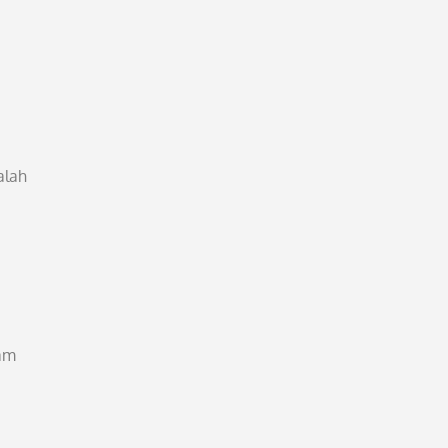
alah
lam