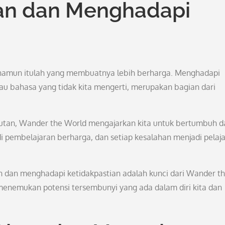
an dan Menghadapi
, namun itulah yang membuatnya lebih berharga. Menghadapi
tau bahasa yang tidak kita mengerti, merupakan bagian dari
utan, Wander the World mengajarkan kita untuk bertumbuh d
 pembelajaran berharga, dan setiap kesalahan menjadi pelaj
 dan menghadapi ketidakpastian adalah kunci dari Wander t
menemukan potensi tersembunyi yang ada dalam diri kita dan