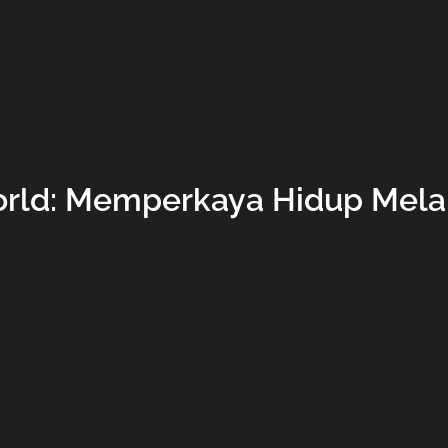
rld: Memperkaya Hidup Melal