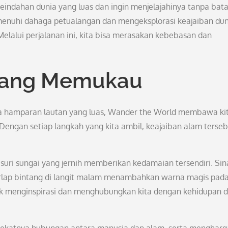
ndahan dunia yang luas dan ingin menjelajahinya tanpa bata
enuhi dahaga petualangan dan mengeksplorasi keajaiban dun
elalui perjalanan ini, kita bisa merasakan kebebasan dan
yang Memukau
a hamparan lautan yang luas, Wander the World membawa ki
gan setiap langkah yang kita ambil, keajaiban alam terseb
suri sungai yang jernih memberikan kedamaian tersendiri. Sin
rlap bintang di langit malam menambahkan warna magis pad
tuk menginspirasi dan menghubungkan kita dengan kehidupan di