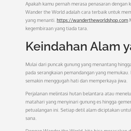
Apakah kamu pernah merasa penasaran dengan kei
Wander the World adalah cara terbaik untuk mem
yang menanti.
https://wandertheworldshop.com
M
kegembiraan yang tiada tara.
Keindahan Alam 
Mulai dari puncak gunung yang menantang hingg
pada serangkaian pemandangan yang memukau. Den
semakin menggugah hati dan memperkaya jiwa.
Perjalanan melintasi hutan belantara atau menelu
matahari yang menyinari gunung es hingga geme
petualangan ini. Setiap detil alam diciptakan un
sana.