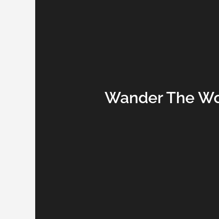
Wander The Wo