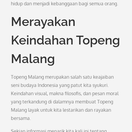
hidup dan menjadi kebanggaan bagi semua orang.
Merayakan
Keindahan Topeng
Malang
Topeng Malang merupakan salah satu keajaiban
seni budaya Indonesia yang patut kita syukuri.
Keindahan visual, makna filosofis, dan pesan moral
yang terkandung di dalamnya membuat Topeng
Malang layak untuk kita lestarikan dan rayakan
bersama.
Sekian informasi menarik kita kali ini tentang