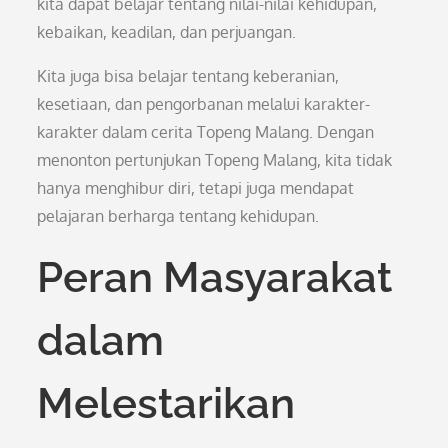
kita dapat belajar tentang nilai-nilai kehidupan,
kebaikan, keadilan, dan perjuangan.
Kita juga bisa belajar tentang keberanian,
kesetiaan, dan pengorbanan melalui karakter-
karakter dalam cerita Topeng Malang. Dengan
menonton pertunjukan Topeng Malang, kita tidak
hanya menghibur diri, tetapi juga mendapat
pelajaran berharga tentang kehidupan.
Peran Masyarakat
dalam
Melestarikan