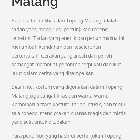
Malang
Salah satu ciri khas dari Topeng Malang adalah
tarian yang mengiringi pertunjukan topeng
tersebut. Tarian yang enerjik dan penuh makna ini
menambah keindahan dari keseluruhan
pertunjukan. Gerakan yang lincah dan penuh
semangat membuat penonton terpukau dan ikut
larut dalam cerita yang disampaikan.
Selain itu, kostum yang digunakan dalam Topeng
Malang juga sangat khas dan warna-warni.
Kombinasi antara kostum, tarian, musik, dan tentu
saja topeng, menciptakan nuansa magis dan mistis
yang sulit untuk dilupakan.
Para penonton yang hadir di pertunjukan Topeng