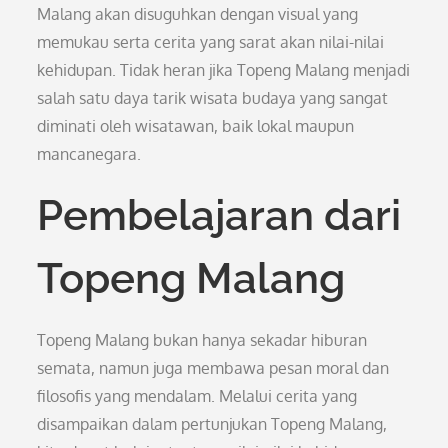
Malang akan disuguhkan dengan visual yang
memukau serta cerita yang sarat akan nilai-nilai
kehidupan. Tidak heran jika Topeng Malang menjadi
salah satu daya tarik wisata budaya yang sangat
diminati oleh wisatawan, baik lokal maupun
mancanegara.
Pembelajaran dari
Topeng Malang
Topeng Malang bukan hanya sekadar hiburan
semata, namun juga membawa pesan moral dan
filosofis yang mendalam. Melalui cerita yang
disampaikan dalam pertunjukan Topeng Malang,