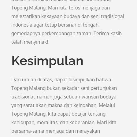
Topeng Malang. Mari kita terus menjaga dan
melestarikan kekayaan budaya dan seni tradisional
Indonesia agar tetap bersinar di tengah
gemerlapnya perkembangan zaman. Terima kasih
telah menyimak!
Kesimpulan
Dari uraian di atas, dapat disimpulkan bahwa
Topeng Malang bukan sekadar seni pertunjukan
tradisional, namun juga sebuah warisan budaya
yang sarat akan makna dan keindahan. Melalui
Topeng Malang, kita dapat belajar tentang
kehidupan, moralitas, dan keberanian. Mari kita
bersama-sama menjaga dan merayakan