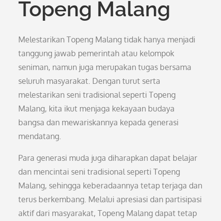
Topeng Malang
Melestarikan Topeng Malang tidak hanya menjadi
tanggung jawab pemerintah atau kelompok
seniman, namun juga merupakan tugas bersama
seluruh masyarakat. Dengan turut serta
melestarikan seni tradisional seperti Topeng
Malang, kita ikut menjaga kekayaan budaya
bangsa dan mewariskannya kepada generasi
mendatang.
Para generasi muda juga diharapkan dapat belajar
dan mencintai seni tradisional seperti Topeng
Malang, sehingga keberadaannya tetap terjaga dan
terus berkembang. Melalui apresiasi dan partisipasi
aktif dari masyarakat, Topeng Malang dapat tetap