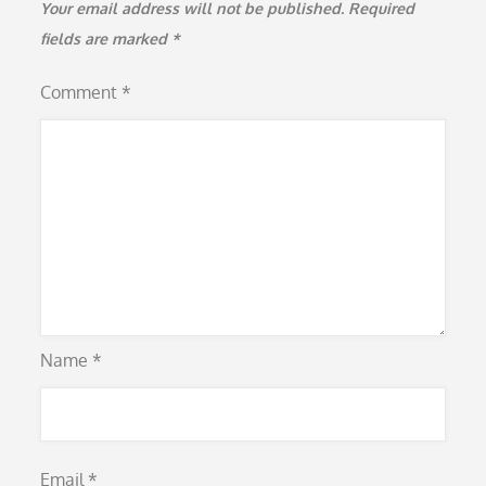
Your email address will not be published.
Required
fields are marked
*
Comment
*
Name
*
Email
*