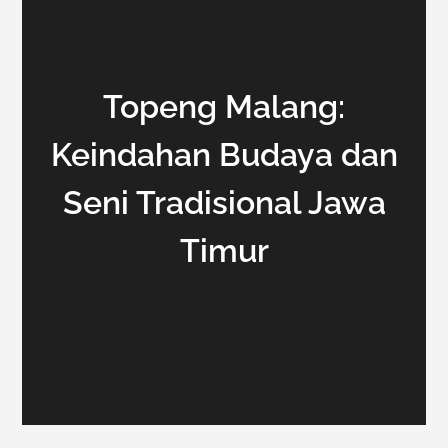
Topeng Malang:
Keindahan Budaya dan
Seni Tradisional Jawa
Timur