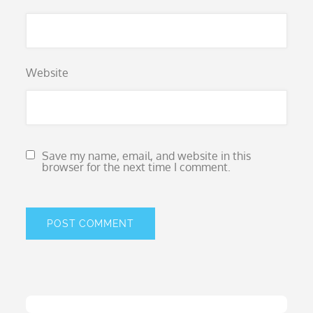
Website
Save my name, email, and website in this
browser for the next time I comment.