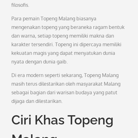
filosofis.
Para pemain Topeng Malang biasanya
mengenakan topeng yang beraneka ragam bentuk
dan warna, setiap topeng memiliki makna dan
karakter tersendiri. Topeng ini dipercaya memiliki
kekuatan magis yang dapat menyatukan dunia
nyata dengan dunia gaib.
Di era modern seperti sekarang, Topeng Malang
masih terus dilestarikan oleh masyarakat Malang
sebagai bagian dari warisan budaya yang patut
dijaga dan dilestarikan.
Ciri Khas Topeng