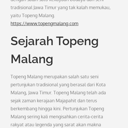
tradisional Jawa Timur yang tak kalah memukau,
yaitu Topeng Malang.
https://www.topengmalang.com
Sejarah Topeng
Malang
Topeng Malang merupakan salah satu seni
pertunjukan tradisional yang berasal dari Kota
Malang, Jawa Timur. Topeng Malang telah ada
sejak zaman kerajaan Majapahit dan terus
berkembang hingga kini. Pertunjukan Topeng
Malang sering kali mengisahkan cerita-cerita
rakyat atau legenda yang sarat akan makna