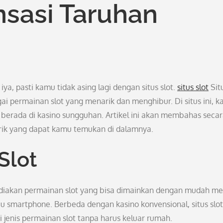
sasi Taruhan
ya, pasti kamu tidak asing lagi dengan situs slot.
situs slot
Sit
 permainan slot yang menarik dan menghibur. Di situs ini, 
 berada di kasino sungguhan. Artikel ini akan membahas seca
arik yang dapat kamu temukan di dalamnya.
Slot
ediakan permainan slot yang bisa dimainkan dengan mudah mel
au smartphone. Berbeda dengan kasino konvensional, situs slot
enis permainan slot tanpa harus keluar rumah.