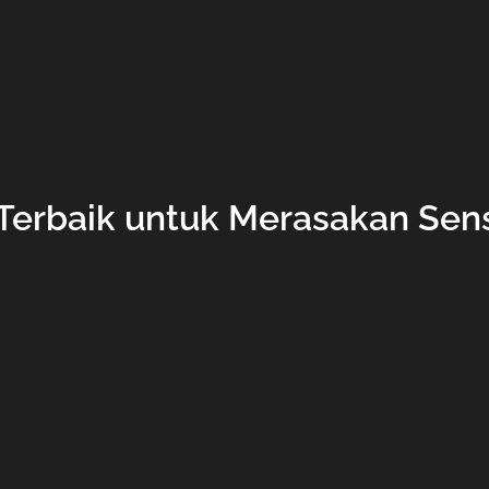
 Terbaik untuk Merasakan Sen