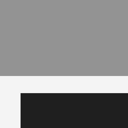
Skip
to
content