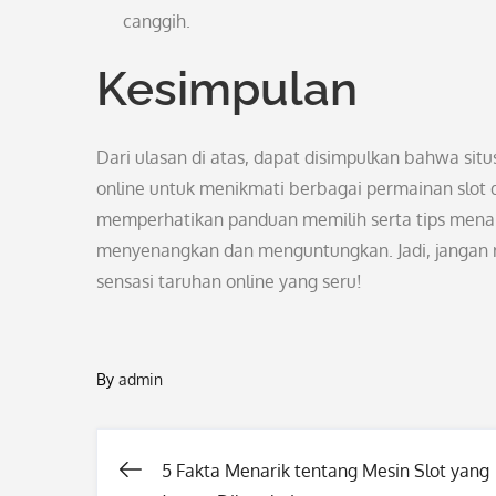
canggih.
Kesimpulan
Dari ulasan di atas, dapat disimpulkan bahwa sit
online untuk menikmati berbagai permainan slot
memperhatikan panduan memilih serta tips menan
menyenangkan dan menguntungkan. Jadi, jangan ra
sensasi taruhan online yang seru!
By
admin
5 Fakta Menarik tentang Mesin Slot yang
Post