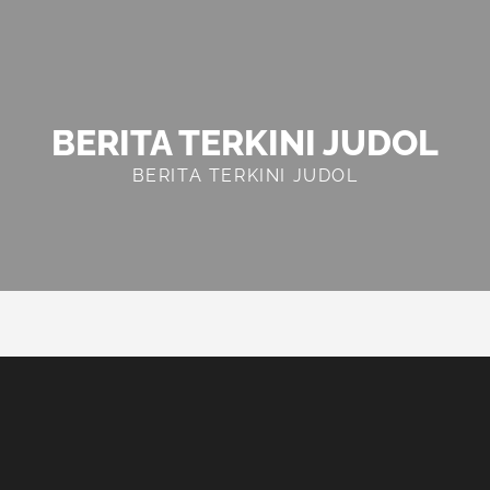
BERITA TERKINI JUDOL
BERITA TERKINI JUDOL