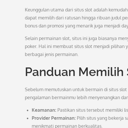
Keunggulan utama dari situs slot adalah kemuda
dapat memilih dari ratusan hingga ribuan judul per
bonus dan promosi yang menarik juga menjadi daya
Selain permainan slot, situs ini juga biasanya men
poker. Hal ini membuat situs slot menjadi pilihan
berbagai jenis permainan.
Panduan Memilih S
Sebelum memutuskan untuk bermain di situs slot 
pengalaman bermainmu lebih menyenangkan dan am
Keamanan:
Pastikan situs tersebut memiliki l
Provider Permainan:
Pilih situs yang bekerj
menikmati permainan berkualitas.