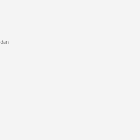
n
 dan