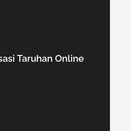
sasi Taruhan Online