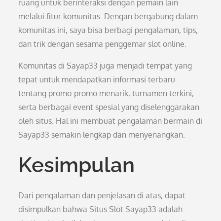
ruang untuk berinteraksi dengan pemain lain
melalui fitur komunitas. Dengan bergabung dalam
komunitas ini, saya bisa berbagi pengalaman, tips,
dan trik dengan sesama penggemar slot online.
Komunitas di Sayap33 juga menjadi tempat yang
tepat untuk mendapatkan informasi terbaru
tentang promo-promo menarik, turnamen terkini,
serta berbagai event spesial yang diselenggarakan
oleh situs. Hal ini membuat pengalaman bermain di
Sayap33 semakin lengkap dan menyenangkan.
Kesimpulan
Dari pengalaman dan penjelasan di atas, dapat
disimpulkan bahwa Situs Slot Sayap33 adalah