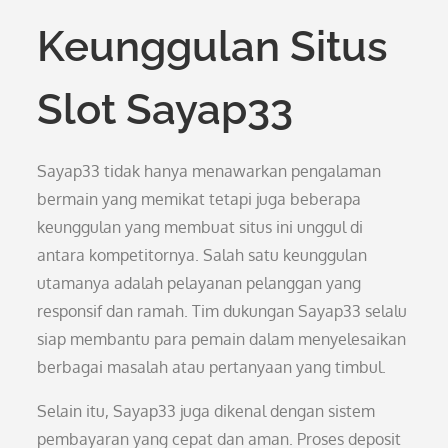
Keunggulan Situs
Slot Sayap33
Sayap33 tidak hanya menawarkan pengalaman
bermain yang memikat tetapi juga beberapa
keunggulan yang membuat situs ini unggul di
antara kompetitornya. Salah satu keunggulan
utamanya adalah pelayanan pelanggan yang
responsif dan ramah. Tim dukungan Sayap33 selalu
siap membantu para pemain dalam menyelesaikan
berbagai masalah atau pertanyaan yang timbul.
Selain itu, Sayap33 juga dikenal dengan sistem
pembayaran yang cepat dan aman. Proses deposit