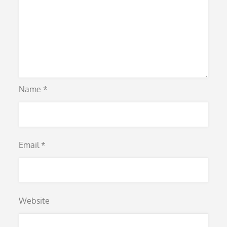
Name
*
Email
*
Website