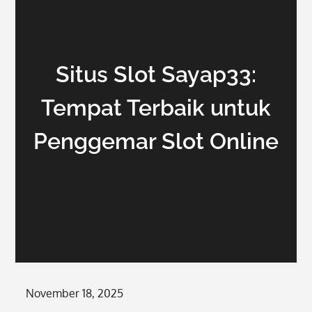
Situs Slot Sayap33:
Tempat Terbaik untuk
Penggemar Slot Online
Posted
November 18, 2025