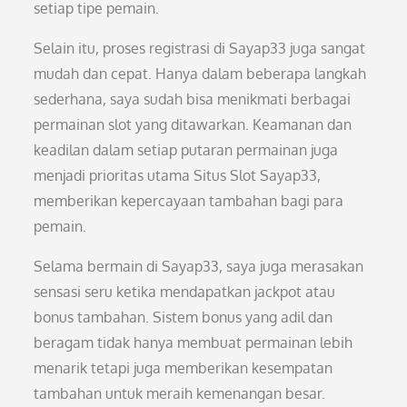
setiap tipe pemain.
Selain itu, proses registrasi di Sayap33 juga sangat
mudah dan cepat. Hanya dalam beberapa langkah
sederhana, saya sudah bisa menikmati berbagai
permainan slot yang ditawarkan. Keamanan dan
keadilan dalam setiap putaran permainan juga
menjadi prioritas utama Situs Slot Sayap33,
memberikan kepercayaan tambahan bagi para
pemain.
Selama bermain di Sayap33, saya juga merasakan
sensasi seru ketika mendapatkan jackpot atau
bonus tambahan. Sistem bonus yang adil dan
beragam tidak hanya membuat permainan lebih
menarik tetapi juga memberikan kesempatan
tambahan untuk meraih kemenangan besar.