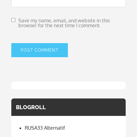
Save my name, email, and website in this
browser for the next time I comment.
BLOGROLL
RUSA33 Alternatif