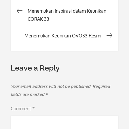
Post
Menemukan Inspirasi dalam Keunikan
CORAK 33
navigation
Menemukan Keunikan OVO33 Resmi
Leave a Reply
Your email address will not be published.
Required
fields are marked
*
Comment
*