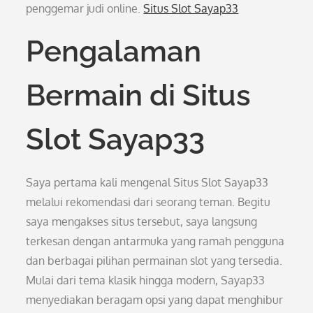
penggemar judi online.
Situs Slot Sayap33
Pengalaman
Bermain di Situs
Slot Sayap33
Saya pertama kali mengenal Situs Slot Sayap33
melalui rekomendasi dari seorang teman. Begitu
saya mengakses situs tersebut, saya langsung
terkesan dengan antarmuka yang ramah pengguna
dan berbagai pilihan permainan slot yang tersedia.
Mulai dari tema klasik hingga modern, Sayap33
menyediakan beragam opsi yang dapat menghibur