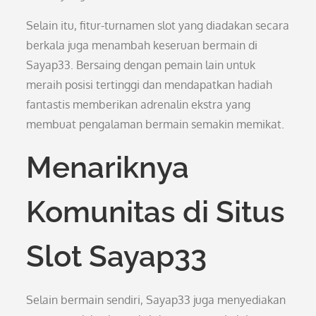
Selain itu, fitur-turnamen slot yang diadakan secara
berkala juga menambah keseruan bermain di
Sayap33. Bersaing dengan pemain lain untuk
meraih posisi tertinggi dan mendapatkan hadiah
fantastis memberikan adrenalin ekstra yang
membuat pengalaman bermain semakin memikat.
Menariknya
Komunitas di Situs
Slot Sayap33
Selain bermain sendiri, Sayap33 juga menyediakan