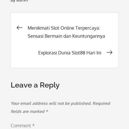
Post
Menikmati Slot Online Terpercaya:
Sensasi Bermain dan Keuntungannya
navigation
Explorasi Dunia Slot88 Hari Ini
Leave a Reply
Your email address will not be published.
Required
fields are marked
*
Comment
*