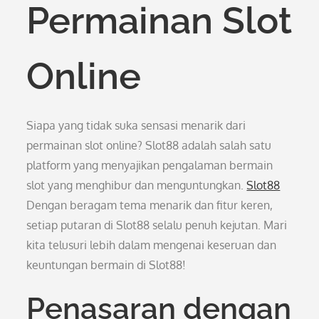
Permainan Slot
Online
Siapa yang tidak suka sensasi menarik dari
permainan slot online? Slot88 adalah salah satu
platform yang menyajikan pengalaman bermain
slot yang menghibur dan menguntungkan.
Slot88
Dengan beragam tema menarik dan fitur keren,
setiap putaran di Slot88 selalu penuh kejutan. Mari
kita telusuri lebih dalam mengenai keseruan dan
keuntungan bermain di Slot88!
Penasaran dengan