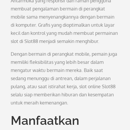
Antarmuka yang responsif dan ramah pengguna
membuat pengalaman bermain di perangkat
mobile sama menyenangkannya dengan bermain
di komputer. Grafis yang dioptimalkan untuk layar
kecil dan kontrol yang mudah membuat permainan
slot di Slot88 menjadi semakin menghibur.
Dengan bermain di perangkat mobile, pemain juga
memiliki fleksibilitas yang lebih besar dalam
mengatur waktu bermain mereka. Baik saat
sedang menunggu di antrean, dalam perjalanan
pulang, atau saat istirahat kerja, slot online Slot88
selalu siap memberikan hiburan dan kesempatan
untuk meraih kemenangan.
Manfaatkan