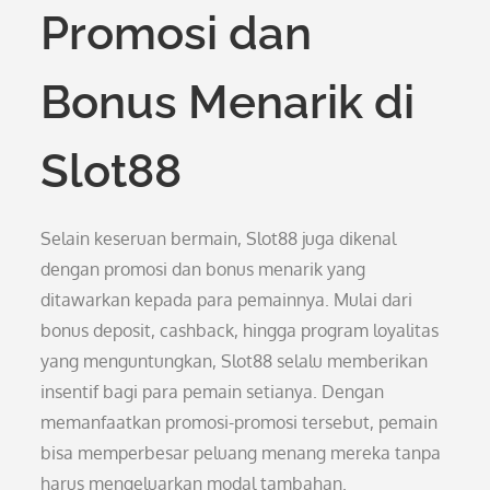
Promosi dan
Bonus Menarik di
Slot88
Selain keseruan bermain, Slot88 juga dikenal
dengan promosi dan bonus menarik yang
ditawarkan kepada para pemainnya. Mulai dari
bonus deposit, cashback, hingga program loyalitas
yang menguntungkan, Slot88 selalu memberikan
insentif bagi para pemain setianya. Dengan
memanfaatkan promosi-promosi tersebut, pemain
bisa memperbesar peluang menang mereka tanpa
harus mengeluarkan modal tambahan.