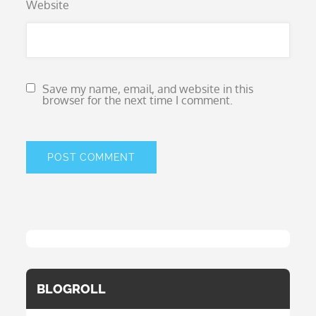
Website
Save my name, email, and website in this
browser for the next time I comment.
BLOGROLL