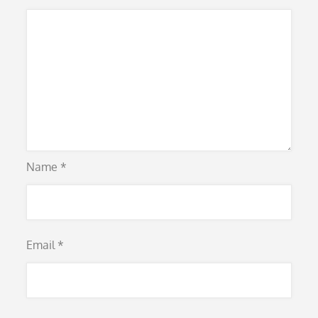
Name
*
Email
*