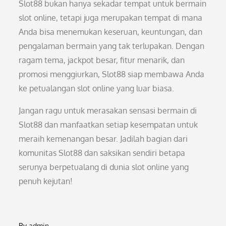
Slot88 bukan hanya sekadar tempat untuk bermain
slot online, tetapi juga merupakan tempat di mana
Anda bisa menemukan keseruan, keuntungan, dan
pengalaman bermain yang tak terlupakan. Dengan
ragam tema, jackpot besar, fitur menarik, dan
promosi menggiurkan, Slot88 siap membawa Anda
ke petualangan slot online yang luar biasa.
Jangan ragu untuk merasakan sensasi bermain di
Slot88 dan manfaatkan setiap kesempatan untuk
meraih kemenangan besar. Jadilah bagian dari
komunitas Slot88 dan saksikan sendiri betapa
serunya berpetualang di dunia slot online yang
penuh kejutan!
By
admin