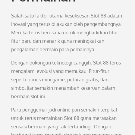
Salah satu faktor utama kesuksesan Slot 88 adalah
inovasi yang terus dilakukan oleh pengembangnya.
Mereka terus berusaha untuk menghadirkan fitur-
fitur baru dan menarik guna meningkatkan
pengalaman bermain para pemainnya.
Dengan dukungan teknologi canggih, Slot 88 terus
mengalami evolusi yang memukau. Fitur-fitur
seperti bonus mini game, putaran gratis, dan
simbol liar semakin menambah keseruan dalam
bermain slot ini.
Para penggemar judi online pun semakin terpikat
untuk terus memainkan Slot 88 guna merasakan
sensasi bermain yang tak tertandingi. Dengan