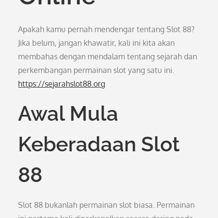
Apakah kamu pernah mendengar tentang Slot 88?
Jika belum, jangan khawatir, kali ini kita akan
membahas dengan mendalam tentang sejarah dan
perkembangan permainan slot yang satu ini.
https://sejarahslot88.org
Awal Mula
Keberadaan Slot
88
Slot 88 bukanlah permainan slot biasa. Permainan