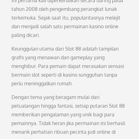
ini pertama kali diperkenalkan secara daring pada
tahun 2008 oleh pengembang perangkat lunak
terkemuka. Sejak saat itu, popularitasnya melejit
dan menjadi salah satu permainan kasino online
paling dicari.
Keunggulan utama dari Slot 88 adalah tampilan
grafis yang menawan dan gameplay yang
menghibur. Para pemain dapat merasakan sensasi
bermain slot seperti di kasino sungguhan tanpa
perlu meninggalkan rumah.
Dengan tema yang beragam mulai dari
petualangan hingga fantasi, setiap putaran Slot 88
memberikan pengalaman yang unik bagi para
pemainnya. Tidak heran jika permainan ini berhasil
menarik perhatian ribuan pecinta judi online di