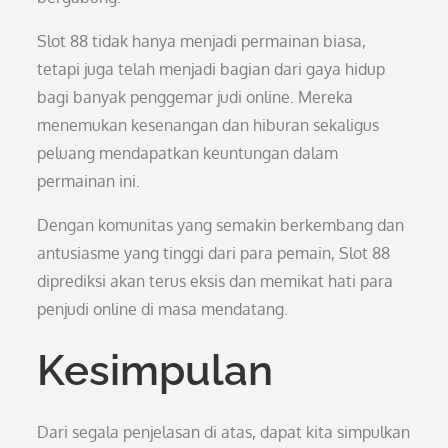
Slot 88 tidak hanya menjadi permainan biasa,
tetapi juga telah menjadi bagian dari gaya hidup
bagi banyak penggemar judi online. Mereka
menemukan kesenangan dan hiburan sekaligus
peluang mendapatkan keuntungan dalam
permainan ini.
Dengan komunitas yang semakin berkembang dan
antusiasme yang tinggi dari para pemain, Slot 88
diprediksi akan terus eksis dan memikat hati para
penjudi online di masa mendatang.
Kesimpulan
Dari segala penjelasan di atas, dapat kita simpulkan