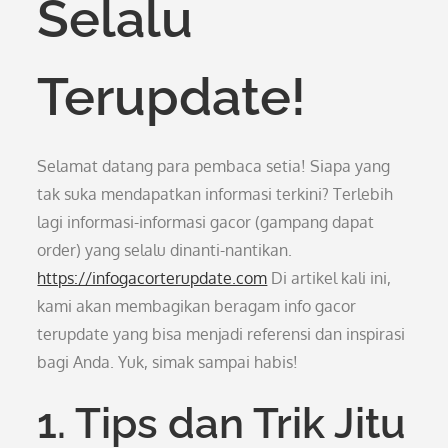
Selalu
Terupdate!
Selamat datang para pembaca setia! Siapa yang
tak suka mendapatkan informasi terkini? Terlebih
lagi informasi-informasi gacor (gampang dapat
order) yang selalu dinanti-nantikan.
https://infogacorterupdate.com
Di artikel kali ini,
kami akan membagikan beragam info gacor
terupdate yang bisa menjadi referensi dan inspirasi
bagi Anda. Yuk, simak sampai habis!
1. Tips dan Trik Jitu