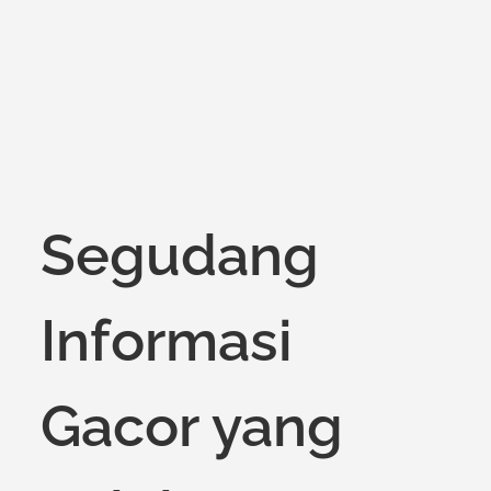
Segudang
Informasi
Gacor yang