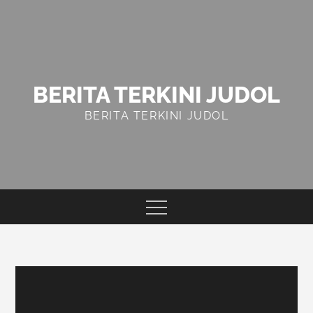
Skip
to
content
BERITA TERKINI JUDOL
BERITA TERKINI JUDOL