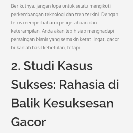
Berikutnya, jangan lupa untuk selalu mengikuti
perkembangan teknologi dan tren terkini. Dengan
terus memperbaharui pengetahuan dan
keterampilan, Anda akan lebih siap menghadapi
persaingan bisnis yang semakin ketat. Ingat, gacor
bukanlah hasil kebetulan, tetapi…
2. Studi Kasus
Sukses: Rahasia di
Balik Kesuksesan
Gacor