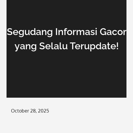
Segudang Informasi Gacor
yang Selalu Terupdate!
Posted
October 28, 2025
on