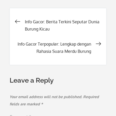
Post
Info Gacor: Berita Terkini Seputar Dunia
Burung Kicau
navigation
Info Gacor Terpopuler: Lengkap dengan
Rahasia Suara Merdu Burung
Leave a Reply
Your email address will not be published.
Required
fields are marked
*