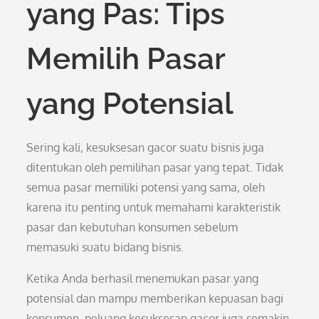
yang Pas: Tips
Memilih Pasar
yang Potensial
Sering kali, kesuksesan gacor suatu bisnis juga
ditentukan oleh pemilihan pasar yang tepat. Tidak
semua pasar memiliki potensi yang sama, oleh
karena itu penting untuk memahami karakteristik
pasar dan kebutuhan konsumen sebelum
memasuki suatu bidang bisnis.
Ketika Anda berhasil menemukan pasar yang
potensial dan mampu memberikan kepuasan bagi
konsumen, peluang kesuksesan gacor juga semakin