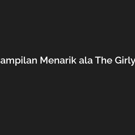
ampilan Menarik ala The Girly