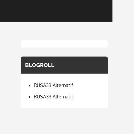
BLOGROLL
RUSA33 Alternatif
RUSA33 Alternatif