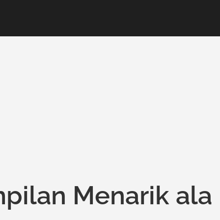
pilan Menarik ala