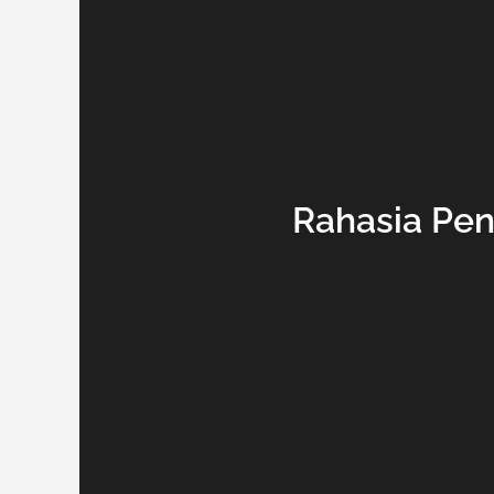
Rahasia Pen