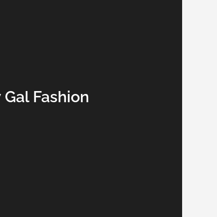
 Gal Fashion