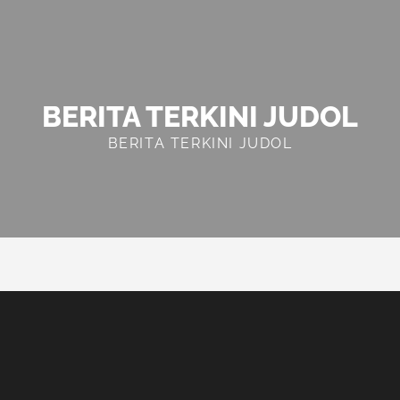
BERITA TERKINI JUDOL
BERITA TERKINI JUDOL