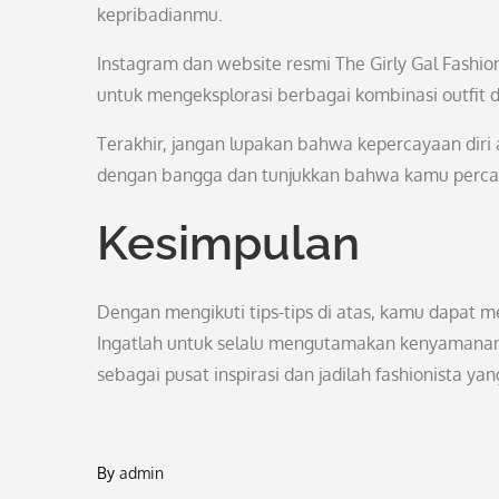
kepribadianmu.
Instagram dan website resmi The Girly Gal Fashio
untuk mengeksplorasi berbagai kombinasi outfit
Terakhir, jangan lupakan bahwa kepercayaan dir
dengan bangga dan tunjukkan bahwa kamu percaya
Kesimpulan
Dengan mengikuti tips-tips di atas, kamu dapat m
Ingatlah untuk selalu mengutamakan kenyamanan
sebagai pusat inspirasi dan jadilah fashionista yan
By
admin