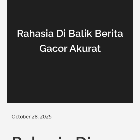
Rahasia Di Balik Berita
Gacor Akurat
Posted
October 28, 2025
on