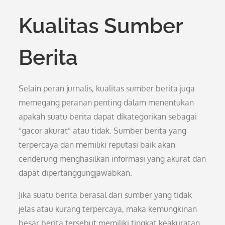
Kualitas Sumber
Berita
Selain peran jurnalis, kualitas sumber berita juga
memegang peranan penting dalam menentukan
apakah suatu berita dapat dikategorikan sebagai
“gacor akurat” atau tidak. Sumber berita yang
terpercaya dan memiliki reputasi baik akan
cenderung menghasilkan informasi yang akurat dan
dapat dipertanggungjawabkan.
Jika suatu berita berasal dari sumber yang tidak
jelas atau kurang terpercaya, maka kemungkinan
besar berita tersebut memiliki tingkat keakuratan