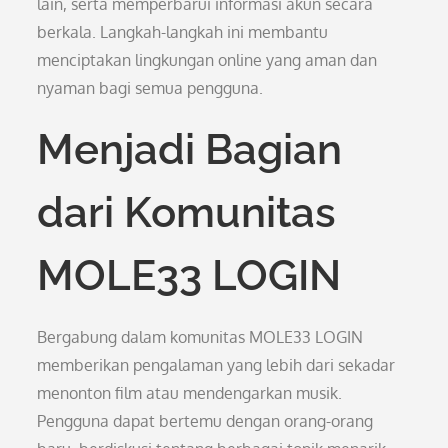
lain, serta memperbarui informasi akun secara
berkala. Langkah-langkah ini membantu
menciptakan lingkungan online yang aman dan
nyaman bagi semua pengguna.
Menjadi Bagian
dari Komunitas
MOLE33 LOGIN
Bergabung dalam komunitas MOLE33 LOGIN
memberikan pengalaman yang lebih dari sekadar
menonton film atau mendengarkan musik.
Pengguna dapat bertemu dengan orang-orang