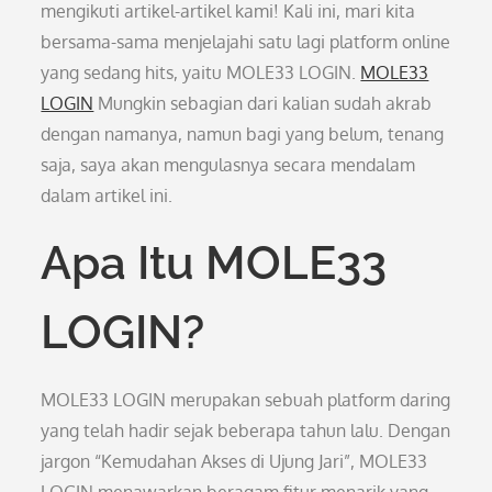
mengikuti artikel-artikel kami! Kali ini, mari kita
bersama-sama menjelajahi satu lagi platform online
yang sedang hits, yaitu MOLE33 LOGIN.
MOLE33
LOGIN
Mungkin sebagian dari kalian sudah akrab
dengan namanya, namun bagi yang belum, tenang
saja, saya akan mengulasnya secara mendalam
dalam artikel ini.
Apa Itu MOLE33
LOGIN?
MOLE33 LOGIN merupakan sebuah platform daring
yang telah hadir sejak beberapa tahun lalu. Dengan
jargon “Kemudahan Akses di Ujung Jari”, MOLE33