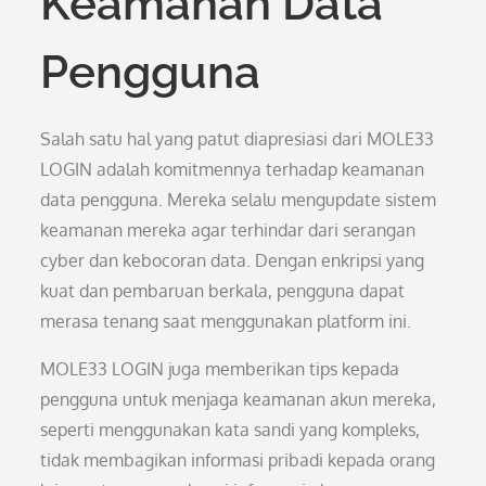
Keamanan Data
Pengguna
Salah satu hal yang patut diapresiasi dari MOLE33
LOGIN adalah komitmennya terhadap keamanan
data pengguna. Mereka selalu mengupdate sistem
keamanan mereka agar terhindar dari serangan
cyber dan kebocoran data. Dengan enkripsi yang
kuat dan pembaruan berkala, pengguna dapat
merasa tenang saat menggunakan platform ini.
MOLE33 LOGIN juga memberikan tips kepada
pengguna untuk menjaga keamanan akun mereka,
seperti menggunakan kata sandi yang kompleks,
tidak membagikan informasi pribadi kepada orang