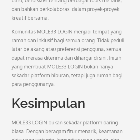
baru, berdiskusi tentang berbagai topik menarik,
dan bahkan berkolaborasi dalam proyek-proyek
kreatif bersama.
Komunitas MOLE33 LOGIN menjadi tempat yang
ramah dan inklusif bagi semua orang. Tidak peduli
latar belakang atau preferensi pengguna, semua
dapat merasa diterima dan dihargai di sini. Inilah
yang membuat MOLE33 LOGIN bukan hanya
sekadar platform hiburan, tetapi juga rumah bagi
para penggunanya.
Kesimpulan
MOLE33 LOGIN bukan sekadar platform daring
biasa. Dengan beragam fitur menarik, keamanan