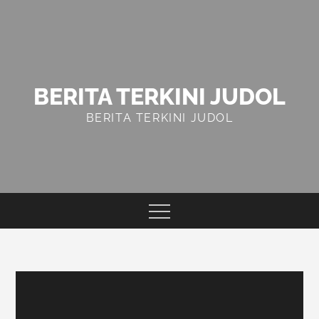
Skip
to
content
BERITA TERKINI JUDOL
BERITA TERKINI JUDOL