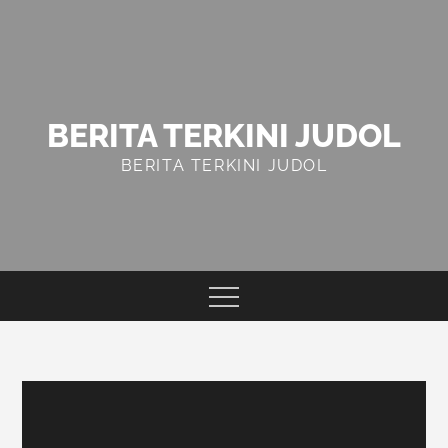
Skip
to
content
BERITA TERKINI JUDOL
BERITA TERKINI JUDOL