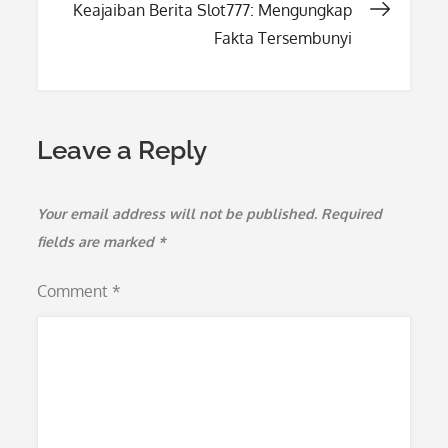
Keajaiban Berita Slot777: Mengungkap
Fakta Tersembunyi
Leave a Reply
Your email address will not be published.
Required
fields are marked
*
Comment
*