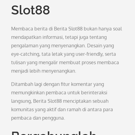
Slot88
Membaca berita di Berita Slot88 bukan hanya soal
mendapatkan informasi, tetapi juga tentang
pengalaman yang menyenangkan. Desain yang
eye-catching, tata letak yang user-friendly, serta
tulisan yang mengalir membuat proses membaca
menjadi lebih menyenangkan.
Ditambah lagi dengan fitur komentar yang
memungkinkan pembaca untuk berinteraksi
langsung, Berita Slot88 menciptakan sebuah
komunitas yang aktif dan ramah di antara para
pembaca dan pengguna.