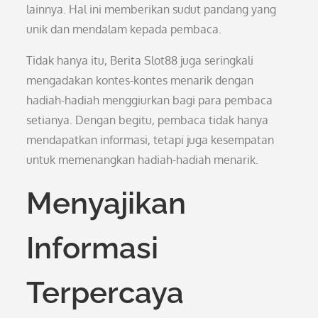
lainnya. Hal ini memberikan sudut pandang yang
unik dan mendalam kepada pembaca.
Tidak hanya itu, Berita Slot88 juga seringkali
mengadakan kontes-kontes menarik dengan
hadiah-hadiah menggiurkan bagi para pembaca
setianya. Dengan begitu, pembaca tidak hanya
mendapatkan informasi, tetapi juga kesempatan
untuk memenangkan hadiah-hadiah menarik.
Menyajikan
Informasi
Terpercaya