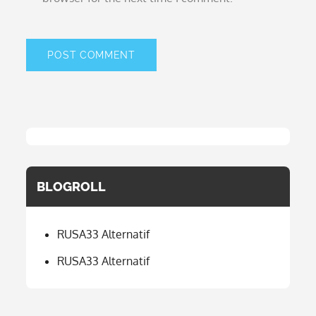
BLOGROLL
RUSA33 Alternatif
RUSA33 Alternatif