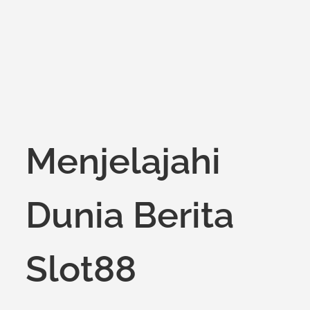
Menjelajahi
Dunia Berita
Slot88