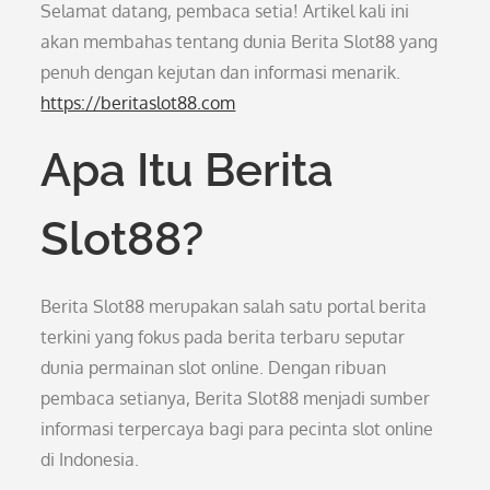
Selamat datang, pembaca setia! Artikel kali ini
akan membahas tentang dunia Berita Slot88 yang
penuh dengan kejutan dan informasi menarik.
https://beritaslot88.com
Apa Itu Berita
Slot88?
Berita Slot88 merupakan salah satu portal berita
terkini yang fokus pada berita terbaru seputar
dunia permainan slot online. Dengan ribuan
pembaca setianya, Berita Slot88 menjadi sumber
informasi terpercaya bagi para pecinta slot online
di Indonesia.