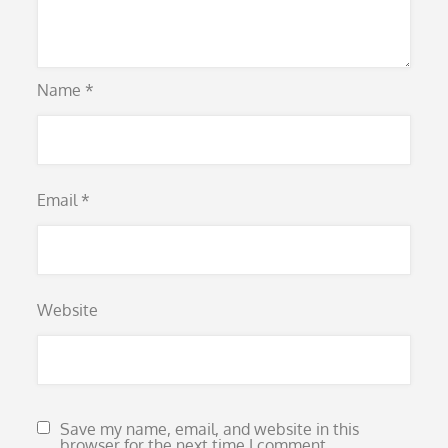
Name
*
Email
*
Website
Save my name, email, and website in this
browser for the next time I comment.