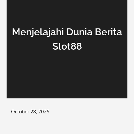
Menjelajahi Dunia Berita
Slot88
Posted
October 28, 2025
on