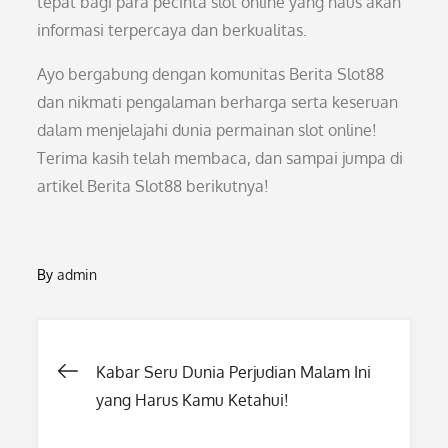
tepat bagi para pecinta slot online yang haus akan
informasi terpercaya dan berkualitas.
Ayo bergabung dengan komunitas Berita Slot88
dan nikmati pengalaman berharga serta keseruan
dalam menjelajahi dunia permainan slot online!
Terima kasih telah membaca, dan sampai jumpa di
artikel Berita Slot88 berikutnya!
By
admin
Post
Kabar Seru Dunia Perjudian Malam Ini
yang Harus Kamu Ketahui!
navigation