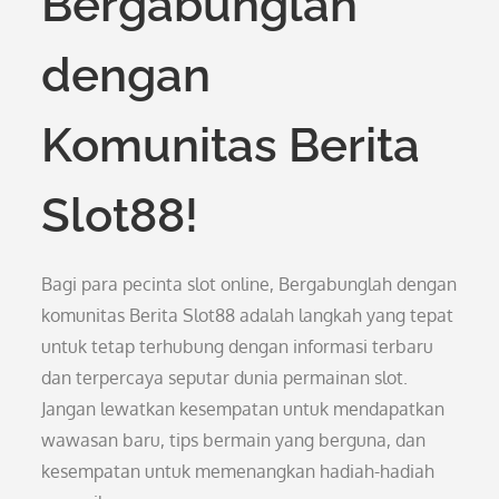
Bergabunglah
dengan
Komunitas Berita
Slot88!
Bagi para pecinta slot online, Bergabunglah dengan
komunitas Berita Slot88 adalah langkah yang tepat
untuk tetap terhubung dengan informasi terbaru
dan terpercaya seputar dunia permainan slot.
Jangan lewatkan kesempatan untuk mendapatkan
wawasan baru, tips bermain yang berguna, dan
kesempatan untuk memenangkan hadiah-hadiah