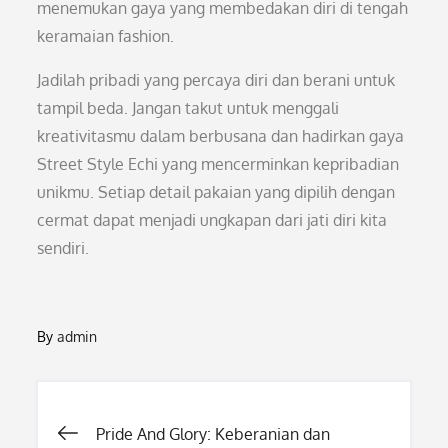
menemukan gaya yang membedakan diri di tengah
keramaian fashion.
Jadilah pribadi yang percaya diri dan berani untuk
tampil beda. Jangan takut untuk menggali
kreativitasmu dalam berbusana dan hadirkan gaya
Street Style Echi yang mencerminkan kepribadian
unikmu. Setiap detail pakaian yang dipilih dengan
cermat dapat menjadi ungkapan dari jati diri kita
sendiri.
By
admin
Post
Pride And Glory: Keberanian dan