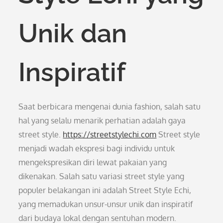
Unik dan
Inspiratif
Saat berbicara mengenai dunia fashion, salah satu
hal yang selalu menarik perhatian adalah gaya
street style.
https://streetstylechi.com
Street style
menjadi wadah ekspresi bagi individu untuk
mengekspresikan diri lewat pakaian yang
dikenakan. Salah satu variasi street style yang
populer belakangan ini adalah Street Style Echi,
yang memadukan unsur-unsur unik dan inspiratif
dari budaya lokal dengan sentuhan modern.