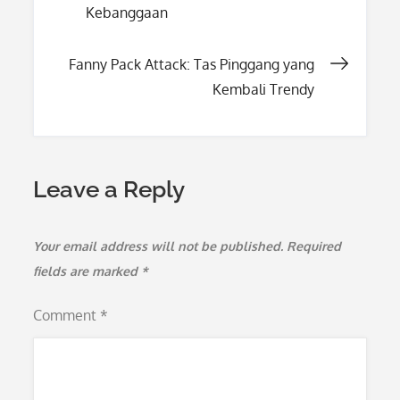
Kebanggaan
navigation
Fanny Pack Attack: Tas Pinggang yang
Kembali Trendy
Leave a Reply
Your email address will not be published.
Required
fields are marked
*
Comment
*