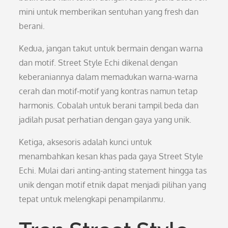
mini untuk memberikan sentuhan yang fresh dan
berani.
Kedua, jangan takut untuk bermain dengan warna
dan motif. Street Style Echi dikenal dengan
keberaniannya dalam memadukan warna-warna
cerah dan motif-motif yang kontras namun tetap
harmonis. Cobalah untuk berani tampil beda dan
jadilah pusat perhatian dengan gaya yang unik.
Ketiga, aksesoris adalah kunci untuk
menambahkan kesan khas pada gaya Street Style
Echi. Mulai dari anting-anting statement hingga tas
unik dengan motif etnik dapat menjadi pilihan yang
tepat untuk melengkapi penampilanmu.