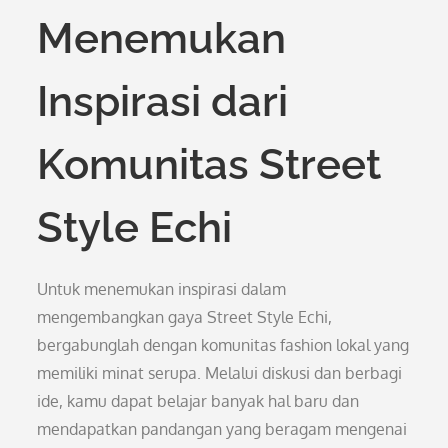
Menemukan
Inspirasi dari
Komunitas Street
Style Echi
Untuk menemukan inspirasi dalam
mengembangkan gaya Street Style Echi,
bergabunglah dengan komunitas fashion lokal yang
memiliki minat serupa. Melalui diskusi dan berbagi
ide, kamu dapat belajar banyak hal baru dan
mendapatkan pandangan yang beragam mengenai