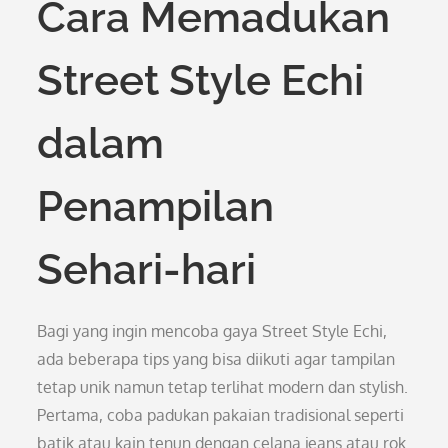
Cara Memadukan
Street Style Echi
dalam
Penampilan
Sehari-hari
Bagi yang ingin mencoba gaya Street Style Echi,
ada beberapa tips yang bisa diikuti agar tampilan
tetap unik namun tetap terlihat modern dan stylish.
Pertama, coba padukan pakaian tradisional seperti
batik atau kain tenun dengan celana jeans atau rok