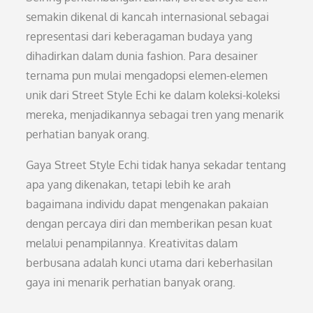
semakin dikenal di kancah internasional sebagai
representasi dari keberagaman budaya yang
dihadirkan dalam dunia fashion. Para desainer
ternama pun mulai mengadopsi elemen-elemen
unik dari Street Style Echi ke dalam koleksi-koleksi
mereka, menjadikannya sebagai tren yang menarik
perhatian banyak orang.
Gaya Street Style Echi tidak hanya sekadar tentang
apa yang dikenakan, tetapi lebih ke arah
bagaimana individu dapat mengenakan pakaian
dengan percaya diri dan memberikan pesan kuat
melalui penampilannya. Kreativitas dalam
berbusana adalah kunci utama dari keberhasilan
gaya ini menarik perhatian banyak orang.