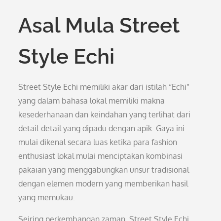
Asal Mula Street
Style Echi
Street Style Echi memiliki akar dari istilah “Echi”
yang dalam bahasa lokal memiliki makna
kesederhanaan dan keindahan yang terlihat dari
detail-detail yang dipadu dengan apik. Gaya ini
mulai dikenal secara luas ketika para fashion
enthusiast lokal mulai menciptakan kombinasi
pakaian yang menggabungkan unsur tradisional
dengan elemen modern yang memberikan hasil
yang memukau.
Seiring perkembangan zaman, Street Style Echi