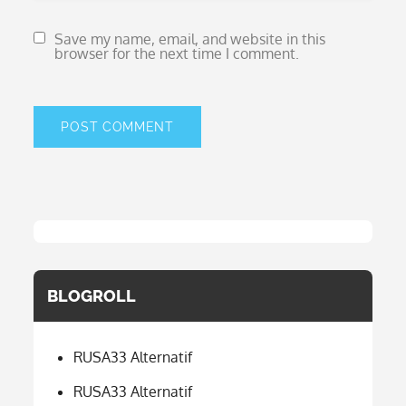
Save my name, email, and website in this
browser for the next time I comment.
BLOGROLL
RUSA33 Alternatif
RUSA33 Alternatif