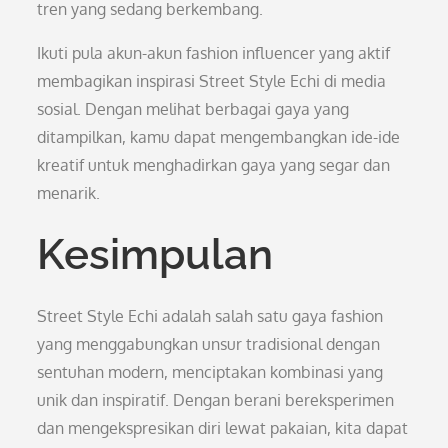
tren yang sedang berkembang.
Ikuti pula akun-akun fashion influencer yang aktif
membagikan inspirasi Street Style Echi di media
sosial. Dengan melihat berbagai gaya yang
ditampilkan, kamu dapat mengembangkan ide-ide
kreatif untuk menghadirkan gaya yang segar dan
menarik.
Kesimpulan
Street Style Echi adalah salah satu gaya fashion
yang menggabungkan unsur tradisional dengan
sentuhan modern, menciptakan kombinasi yang
unik dan inspiratif. Dengan berani bereksperimen
dan mengekspresikan diri lewat pakaian, kita dapat