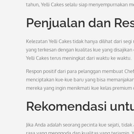
tahun, Yelli Cakes selalu siap menyempurnakan m
Penjualan dan Re
Kelezatan Yelli Cakes tidak hanya dilihat dari segi
yang terkesan dengan kualitas kue yang disajikan o
Yelli Cakes terus meningkat dari waktu ke waktu.
Respon positif dari para pelanggan membuat Chef 
menciptakan kue-kue baru yang bisa memanjakan li
mereka yang ingin menikmati kue kelas premium 
Rekomendasi untu
Jika Anda adalah seorang pecinta kue sejati, tid
rasa yang menggoda dan kualitas yang terjamin, 