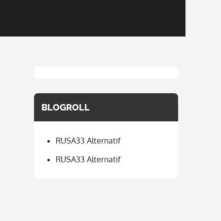
BLOGROLL
RUSA33 Alternatif
RUSA33 Alternatif