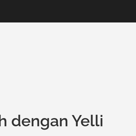
h dengan Yelli