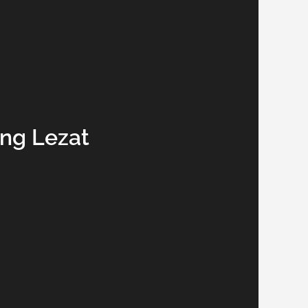
ang Lezat