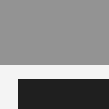
Skip
to
content