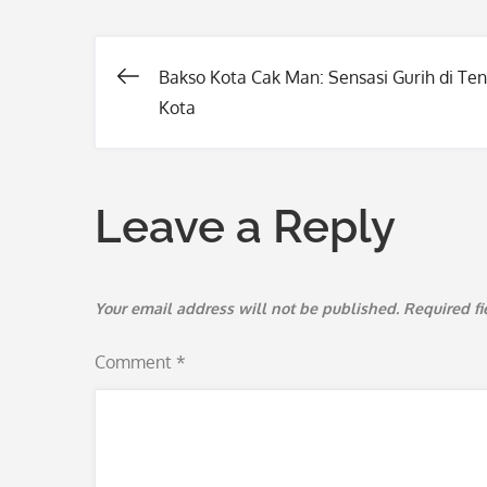
Bakso Kota Cak Man: Sensasi Gurih di Te
Post
Kota
navigation
Leave a Reply
Your email address will not be published.
Required f
Comment
*