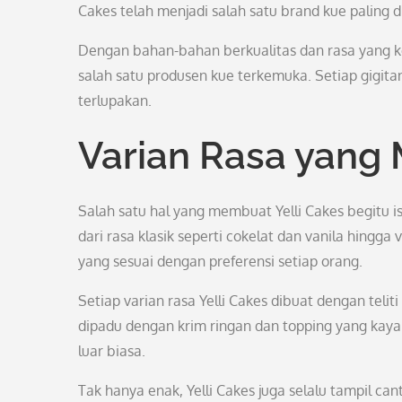
Cakes telah menjadi salah satu brand kue paling di
Dengan bahan-bahan berkualitas dan rasa yang ko
salah satu produsen kue terkemuka. Setiap gigit
terlupakan.
Varian Rasa yang
Salah satu hal yang membuat Yelli Cakes begitu 
dari rasa klasik seperti cokelat dan vanila hingga v
yang sesuai dengan preferensi setiap orang.
Setiap varian rasa Yelli Cakes dibuat dengan tel
dipadu dengan krim ringan dan topping yang kay
luar biasa.
Tak hanya enak, Yelli Cakes juga selalu tampil ca