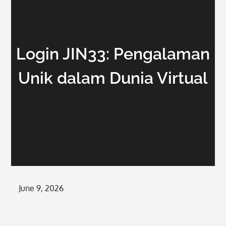
Login JIN33: Pengalaman
Unik dalam Dunia Virtual
Posted
June 9, 2026
on