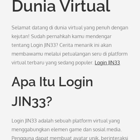
Dunia Virtual
Selamat datang di dunia virtual yang penuh dengan
kejutan! Sudah pernahkah kamu mendengar
tentang Login JIN33? Cerita menarik ini akan
membawamu melalui petualangan seru di platform
virtual terbaru yang sedang populer.
Login JIN33
Apa Itu Login
JIN33?
Login JIN33 adalah sebuah platform virtual yang
menggabungkan elemen game dan sosial media.
Pengguna dapat membuat avatar unik, berinteraksi