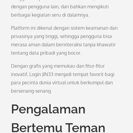
dengan pengguna lain, dan bahkan mengikuti
berbagai kegiatan seru di dalamnya.
Platform ini dikenal dengan sistem keamanan dan
privasinya yang tinggi, sehingga pengguna bisa
merasa aman dalam berinteraksi tanpa khawatir
tentang data pribadi yang bocor.
Dengan grafis yang memukau dan fitur-fitur
inovatif, Login JIN33 menjadi tempat favorit bagi
para pecinta dunia virtual untuk berkumpul dan
bersenang-senang.
Pengalaman
Bertemu Teman