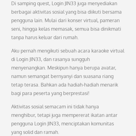
Di samping quest, Login JIN33 juga menyediakan
berbagai aktivitas sosial yang bisa diikuti bersama
pengguna lain. Mulai dari konser virtual, pameran
seni, hingga kelas memasak, semua bisa dinikmati
tanpa harus keluar dari rumah.
Aku pernah mengikuti sebuah acara karaoke virtual
di Login JIN33, dan rasanya sungguh
menyenangkan. Meskipun hanya berupa avatar,
namun semangat bernyanyi dan suasana riang
tetap terasa. Bahkan ada hadiah-hadiah menarik
bagi para peserta yang berprestasi!
Aktivitas sosial semacam ini tidak hanya
menghibur, tetapi juga mempererat ikatan antar
pengguna Login JIN33, menciptakan komunitas
yang solid dan ramah.