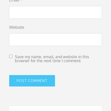
Email
*
Website
Save my name, email, and website in this
browser for the next time I comment.