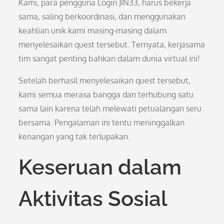
Kami, para pengguna Login JIN33, harus bekerja
sama, saling berkoordinasi, dan menggunakan
keahlian unik kami masing-masing dalam
menyelesaikan quest tersebut. Ternyata, kerjasama
tim sangat penting bahkan dalam dunia virtual ini!
Setelah berhasil menyelesaikan quest tersebut,
kami semua merasa bangga dan terhubung satu
sama lain karena telah melewati petualangan seru
bersama. Pengalaman ini tentu meninggalkan
kenangan yang tak terlupakan.
Keseruan dalam
Aktivitas Sosial