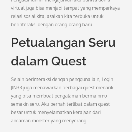
virtual juga bisa menjadi tempat yang memperkaya
relasi sosial kita, asalkan kita terbuka untuk
berinteraksi dengan orang-orang baru.
Petualangan Seru
dalam Quest
Selain berinteraksi dengan pengguna lain, Login
JIN33 juga menawarkan berbagai quest menarik
yang bisa membuat pengalaman bermainmu
semakin seru. Aku pernah terlibat dalam quest
besar untuk menyelamatkan kerajaan dari
ancaman monster yang menyerang.