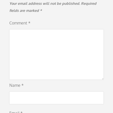
Your email address will not be published.
Required
fields are marked
*
Comment
*
Name
*