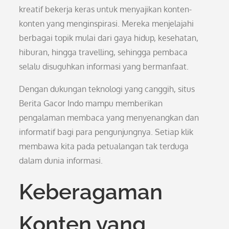
kreatif bekerja keras untuk menyajikan konten-
konten yang menginspirasi. Mereka menjelajahi
berbagai topik mulai dari gaya hidup, kesehatan,
hiburan, hingga travelling, sehingga pembaca
selalu disuguhkan informasi yang bermanfaat.
Dengan dukungan teknologi yang canggih, situs
Berita Gacor Indo mampu memberikan
pengalaman membaca yang menyenangkan dan
informatif bagi para pengunjungnya. Setiap klik
membawa kita pada petualangan tak terduga
dalam dunia informasi.
Keberagaman
Konten yang