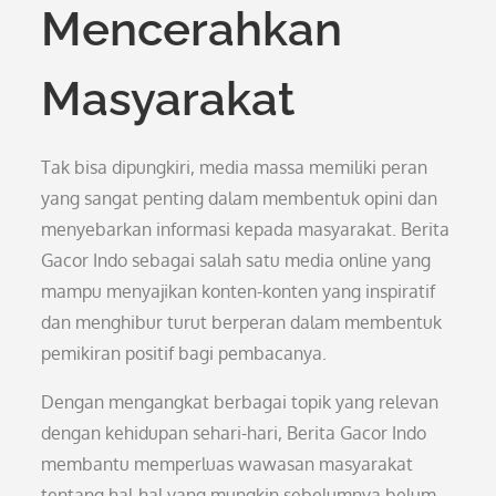
Mencerahkan
Masyarakat
Tak bisa dipungkiri, media massa memiliki peran
yang sangat penting dalam membentuk opini dan
menyebarkan informasi kepada masyarakat. Berita
Gacor Indo sebagai salah satu media online yang
mampu menyajikan konten-konten yang inspiratif
dan menghibur turut berperan dalam membentuk
pemikiran positif bagi pembacanya.
Dengan mengangkat berbagai topik yang relevan
dengan kehidupan sehari-hari, Berita Gacor Indo
membantu memperluas wawasan masyarakat
tentang hal-hal yang mungkin sebelumnya belum