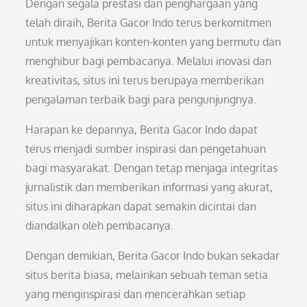
Dengan segala prestasi dan penghargaan yang
telah diraih, Berita Gacor Indo terus berkomitmen
untuk menyajikan konten-konten yang bermutu dan
menghibur bagi pembacanya. Melalui inovasi dan
kreativitas, situs ini terus berupaya memberikan
pengalaman terbaik bagi para pengunjungnya.
Harapan ke depannya, Berita Gacor Indo dapat
terus menjadi sumber inspirasi dan pengetahuan
bagi masyarakat. Dengan tetap menjaga integritas
jurnalistik dan memberikan informasi yang akurat,
situs ini diharapkan dapat semakin dicintai dan
diandalkan oleh pembacanya.
Dengan demikian, Berita Gacor Indo bukan sekadar
situs berita biasa, melainkan sebuah teman setia
yang menginspirasi dan mencerahkan setiap