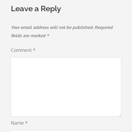
Leave a Reply
Your email address will not be published.
Required
fields are marked
*
Comment
*
Name
*