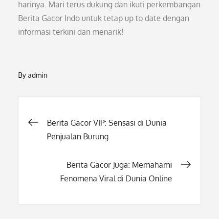
harinya. Mari terus dukung dan ikuti perkembangan
Berita Gacor Indo untuk tetap up to date dengan
informasi terkini dan menarik!
By
admin
Post
Berita Gacor VIP: Sensasi di Dunia
Penjualan Burung
navigation
Berita Gacor Juga: Memahami
Fenomena Viral di Dunia Online