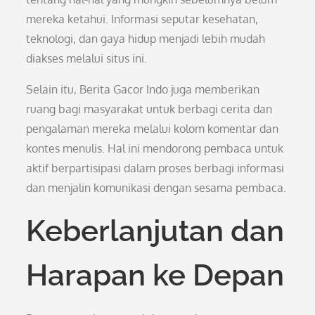
mereka ketahui. Informasi seputar kesehatan,
teknologi, dan gaya hidup menjadi lebih mudah
diakses melalui situs ini.
Selain itu, Berita Gacor Indo juga memberikan
ruang bagi masyarakat untuk berbagi cerita dan
pengalaman mereka melalui kolom komentar dan
kontes menulis. Hal ini mendorong pembaca untuk
aktif berpartisipasi dalam proses berbagi informasi
dan menjalin komunikasi dengan sesama pembaca.
Keberlanjutan dan
Harapan ke Depan