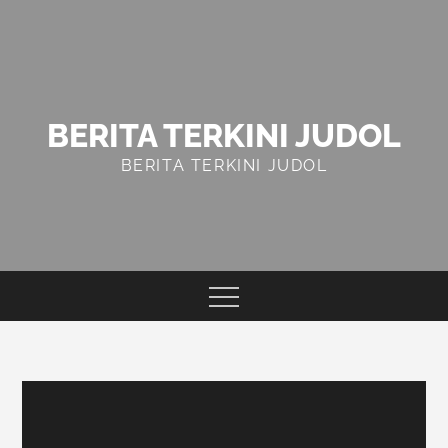
Skip
to
content
BERITA TERKINI JUDOL
BERITA TERKINI JUDOL