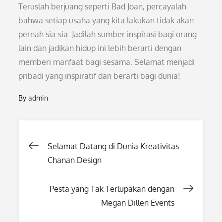
Teruslah berjuang seperti Bad Joan, percayalah
bahwa setiap usaha yang kita lakukan tidak akan
pernah sia-sia. Jadilah sumber inspirasi bagi orang
lain dan jadikan hidup ini lebih berarti dengan
memberi manfaat bagi sesama. Selamat menjadi
pribadi yang inspiratif dan berarti bagi dunia!
By
admin
Post
Selamat Datang di Dunia Kreativitas
Chanan Design
navigation
Pesta yang Tak Terlupakan dengan
Megan Dillen Events