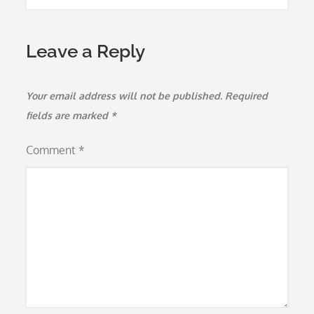
Leave a Reply
Your email address will not be published.
Required
fields are marked
*
Comment
*