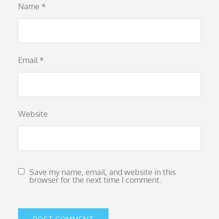
Name
*
Email
*
Website
Save my name, email, and website in this
browser for the next time I comment.