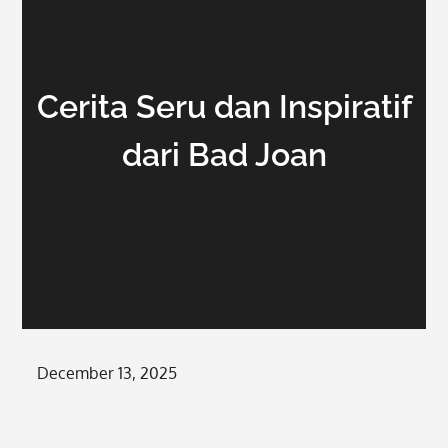
Cerita Seru dan Inspiratif
dari Bad Joan
Posted
December 13, 2025
on