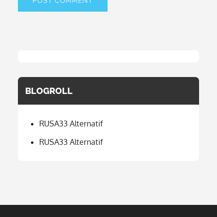
BLOGROLL
RUSA33 Alternatif
RUSA33 Alternatif